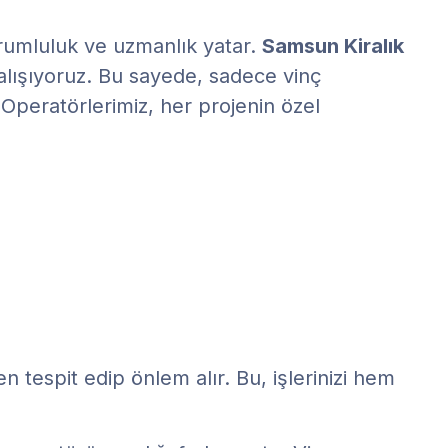
orumluluk ve uzmanlık yatar.
Samsun Kiralık
alışıyoruz. Bu sayede, sadece vinç
 Operatörlerimiz, her projenin özel
tespit edip önlem alır. Bu, işlerinizi hem