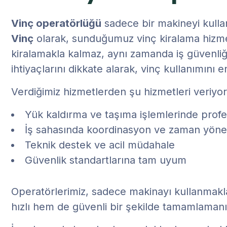
Vinç operatörlüğü
sadece bir makineyi kullan
Vinç
olarak, sunduğumuz vinç kiralama hizmetl
kiralamakla kalmaz, aynı zamanda iş güvenliği
ihtiyaçlarını dikkate alarak, vinç kullanımını 
Verdiğimiz hizmetlerden şu hizmetleri veriyor
Yük kaldırma ve taşıma işlemlerinde profe
İş sahasında koordinasyon ve zaman yöne
Teknik destek ve acil müdahale
Güvenlik standartlarına tam uyum
Operatörlerimiz, sadece makinayı kullanmakla
hızlı hem de güvenli bir şekilde tamamlamanız