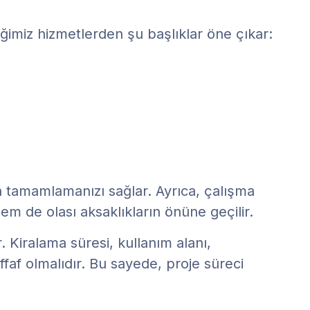
ğimiz hizmetlerden şu başlıklar öne çıkar:
an tamamlamanızı sağlar. Ayrıca, çalışma
hem de olası aksaklıkların önüne geçilir.
 Kiralama süresi, kullanım alanı,
ffaf olmalıdır. Bu sayede, proje süreci