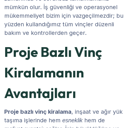
mümkün olur. İş güvenliği ve operasyonel
mükemmeliyet bizim için vazgeçilmezdir; bu
yüzden kullandığımız tüm vinçler düzenli
bakım ve kontrollerden geçer.
Proje Bazlı Vinç
Kiralamanın
Avantajları
Proje bazlı vinç kiralama
, inşaat ve ağır yük
taşıma işlerinde hem
hem de
esneklik