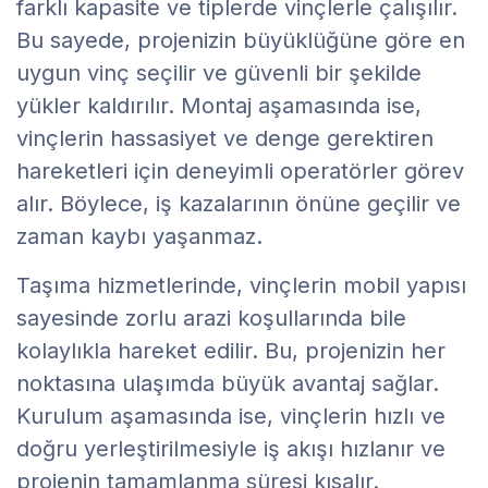
farklı kapasite ve tiplerde vinçlerle çalışılır.
Bu sayede, projenizin büyüklüğüne göre en
uygun vinç seçilir ve güvenli bir şekilde
yükler kaldırılır. Montaj aşamasında ise,
vinçlerin hassasiyet ve denge gerektiren
hareketleri için deneyimli operatörler görev
alır. Böylece, iş kazalarının önüne geçilir ve
zaman kaybı yaşanmaz.
Taşıma hizmetlerinde, vinçlerin mobil yapısı
sayesinde zorlu arazi koşullarında bile
kolaylıkla hareket edilir. Bu, projenizin her
noktasına ulaşımda büyük avantaj sağlar.
Kurulum aşamasında ise, vinçlerin hızlı ve
doğru yerleştirilmesiyle iş akışı hızlanır ve
projenin tamamlanma süresi kısalır.