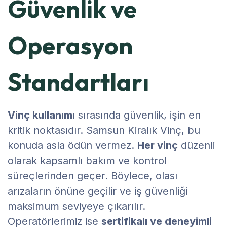
Güvenlik ve
Operasyon
Standartları
Vinç kullanımı
sırasında güvenlik, işin en
kritik noktasıdır. Samsun Kiralık Vinç, bu
konuda asla ödün vermez.
Her vinç
düzenli
olarak kapsamlı bakım ve kontrol
süreçlerinden geçer. Böylece, olası
arızaların önüne geçilir ve iş güvenliği
maksimum seviyeye çıkarılır.
Operatörlerimiz ise
sertifikalı ve deneyimli