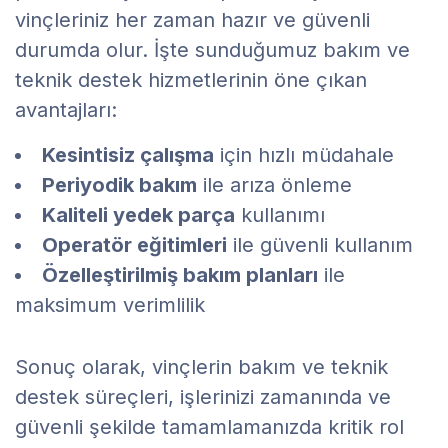
vinçleriniz her zaman hazır ve güvenli
durumda olur. İşte sunduğumuz bakım ve
teknik destek hizmetlerinin öne çıkan
avantajları:
Kesintisiz çalışma
için hızlı müdahale
Periyodik bakım
ile arıza önleme
Kaliteli yedek parça
kullanımı
Operatör eğitimleri
ile güvenli kullanım
Özelleştirilmiş bakım planları
ile
maksimum verimlilik
Sonuç olarak, vinçlerin bakım ve teknik
destek süreçleri, işlerinizi zamanında ve
güvenli şekilde tamamlamanızda kritik rol