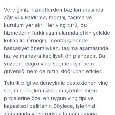
Verdiğimiz hizmetlerden bazıları arasında
ağır yük kaldırma, montaj, taşıma ve
kurulum yer alır. Her vinç türü, bu
hizmetlerin farklı aşamalarında etkin şekilde
kullanılır. Örneğin, montaj işlerinde
hassasiyet önemliyken, taşıma aşamasında
hız ve manevra kabiliyeti ön plandadır. Bu
yüzden, doğru vinci seçmek işin hem
güvenliği hem de hızını doğrudan etkiler.
Teknik bilgi ve deneyimle desteklenen vinç
seçim süreçlerimizde, müşterilerimizin
projelerine özel en uygun vinç tipi ve
kapasitesi belirlenir. Böylece, işlerinizi
zamanında ve sorunsuz tamamlamanız