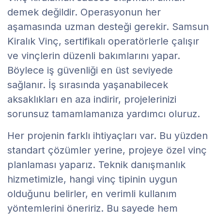
demek değildir. Operasyonun her
aşamasında uzman desteği gerekir. Samsun
Kiralık Vinç, sertifikalı operatörlerle çalışır
ve vinçlerin düzenli bakımlarını yapar.
Böylece iş güvenliği en üst seviyede
sağlanır. İş sırasında yaşanabilecek
aksaklıkları en aza indirir, projelerinizi
sorunsuz tamamlamanıza yardımcı oluruz.
Her projenin farklı ihtiyaçları var. Bu yüzden
standart çözümler yerine, projeye özel vinç
planlaması yaparız. Teknik danışmanlık
hizmetimizle, hangi vinç tipinin uygun
olduğunu belirler, en verimli kullanım
yöntemlerini öneririz. Bu sayede hem