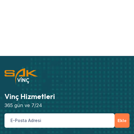
Vinç Hizmetleri
365 gün ve 7/24
Ekle