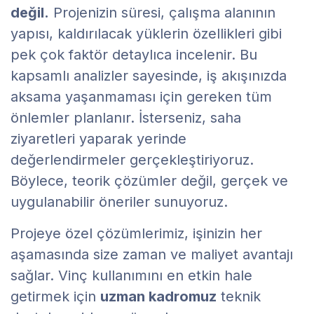
değil.
Projenizin süresi, çalışma alanının
yapısı, kaldırılacak yüklerin özellikleri gibi
pek çok faktör detaylıca incelenir. Bu
kapsamlı analizler sayesinde, iş akışınızda
aksama yaşanmaması için gereken tüm
önlemler planlanır. İsterseniz, saha
ziyaretleri yaparak yerinde
değerlendirmeler gerçekleştiriyoruz.
Böylece, teorik çözümler değil, gerçek ve
uygulanabilir öneriler sunuyoruz.
Projeye özel çözümlerimiz, işinizin her
aşamasında size zaman ve maliyet avantajı
sağlar. Vinç kullanımını en etkin hale
getirmek için
uzman kadromuz
teknik