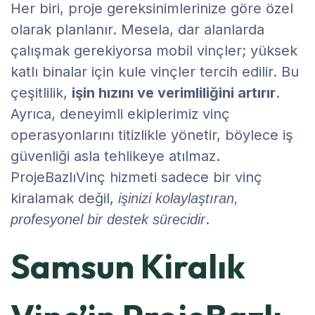
Her biri, proje gereksinimlerinize göre özel
olarak planlanır. Mesela, dar alanlarda
çalışmak gerekiyorsa mobil vinçler; yüksek
katlı binalar için kule vinçler tercih edilir. Bu
çeşitlilik,
işin hızını ve verimliliğini artırır
.
Ayrıca, deneyimli ekiplerimiz vinç
operasyonlarını titizlikle yönetir, böylece iş
güvenliği asla tehlikeye atılmaz.
ProjeBazlıVinç hizmeti sadece bir vinç
kiralamak değil,
işinizi kolaylaştıran,
.
profesyonel bir destek sürecidir
Samsun Kiralık