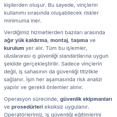
kişilerden oluşur. Bu sayede, vinçlerin
kullanımı sırasında oluşabilecek riskler
minimuma iner.
Verdiğimiz hizmetlerden bazıları arasında
ağır yük kaldırma
,
montaj
,
taşıma
ve
kurulum
yer alır. Tüm bu işlemler,
uygun
uluslararası iş güvenliği standartlarına
şekilde gerçekleştirilir. Sadece vinçlerin
değil, iş sahasının da güvenliği titizlikle
sağlanır. İşin her aşamasında risk analizi
yapılır ve gerekli önlemler alınır.
Operasyon sürecinde,
güvenlik ekipmanları
ve
prosedürleri
eksiksiz uygulanır.
Operatörlerimiz, iş güvenliği eğitimlerini