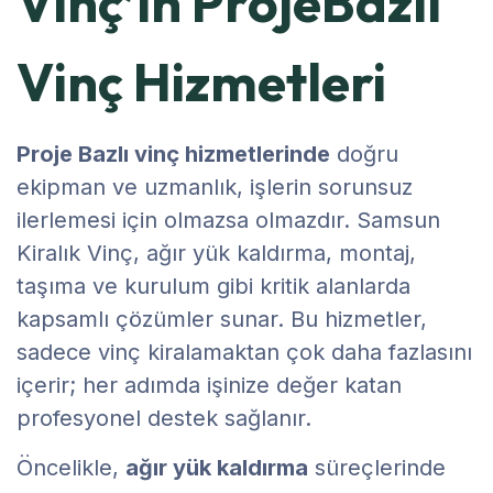
Vinç’in ProjeBazlı
Vinç Hizmetleri
Proje Bazlı vinç hizmetlerinde
doğru
ekipman ve uzmanlık, işlerin sorunsuz
ilerlemesi için olmazsa olmazdır. Samsun
Kiralık Vinç, ağır yük kaldırma, montaj,
taşıma ve kurulum gibi kritik alanlarda
kapsamlı çözümler sunar. Bu hizmetler,
sadece vinç kiralamaktan çok daha fazlasını
içerir; her adımda işinize değer katan
profesyonel destek sağlanır.
Öncelikle,
ağır yük kaldırma
süreçlerinde