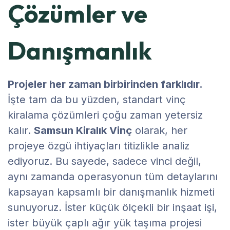
Çözümler ve
Danışmanlık
Projeler her zaman birbirinden farklıdır.
İşte tam da bu yüzden, standart vinç
kiralama çözümleri çoğu zaman yetersiz
kalır.
Samsun Kiralık Vinç
olarak, her
projeye özgü ihtiyaçları titizlikle analiz
ediyoruz. Bu sayede, sadece vinci değil,
aynı zamanda operasyonun tüm detaylarını
kapsayan kapsamlı bir danışmanlık hizmeti
sunuyoruz. İster küçük ölçekli bir inşaat işi,
ister büyük çaplı ağır yük taşıma projesi