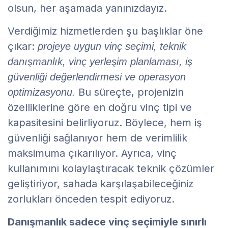
olsun, her aşamada yanınızdayız.
Verdiğimiz hizmetlerden şu başlıklar öne
çıkar:
projeye uygun vinç seçimi, teknik
danışmanlık, vinç yerleşim planlaması, iş
güvenliği değerlendirmesi ve operasyon
Bu süreçte, projenizin
optimizasyonu.
özelliklerine göre en doğru vinç tipi ve
kapasitesini belirliyoruz. Böylece, hem iş
güvenliği sağlanıyor hem de verimlilik
maksimuma çıkarılıyor. Ayrıca, vinç
kullanımını kolaylaştıracak teknik çözümler
geliştiriyor, sahada karşılaşabileceğiniz
zorlukları önceden tespit ediyoruz.
Danışmanlık sadece vinç seçimiyle sınırlı