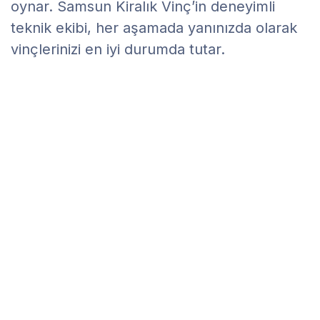
oynar. Samsun Kiralık Vinç’in deneyimli
teknik ekibi, her aşamada yanınızda olarak
vinçlerinizi en iyi durumda tutar.