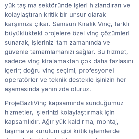
yük taşıma sektöründe işleri hızlandıran ve
kolaylaştıran kritik bir unsur olarak
karşımıza çıkar. Samsun Kiralık Vinç, farklı
büyüklükteki projelere özel vinç çözümleri
sunarak, işlerinizi tam zamanında ve
güvenle tamamlamanızı sağlar. Bu hizmet,
sadece vinç kiralamaktan çok daha fazlasını
içerir; doğru vinç seçimi, profesyonel
operatörler ve teknik destekle işinizin her
aşamasında yanınızda oluruz.
ProjeBazlıVinç kapsamında sunduğumuz
hizmetler, işlerinizi kolaylaştırmak için
kapsamlıdır. Ağır yük kaldırma, montaj,
taşıma ve kurulum gibi kritik işlemlerde