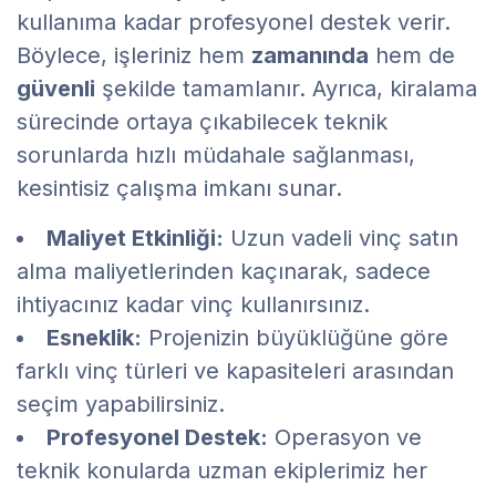
kullanıma kadar profesyonel destek verir.
Böylece, işleriniz hem
zamanında
hem de
güvenli
şekilde tamamlanır. Ayrıca, kiralama
sürecinde ortaya çıkabilecek teknik
sorunlarda hızlı müdahale sağlanması,
kesintisiz çalışma imkanı sunar.
Maliyet Etkinliği:
Uzun vadeli vinç satın
alma maliyetlerinden kaçınarak, sadece
ihtiyacınız kadar vinç kullanırsınız.
Esneklik:
Projenizin büyüklüğüne göre
farklı vinç türleri ve kapasiteleri arasından
seçim yapabilirsiniz.
Profesyonel Destek:
Operasyon ve
teknik konularda uzman ekiplerimiz her