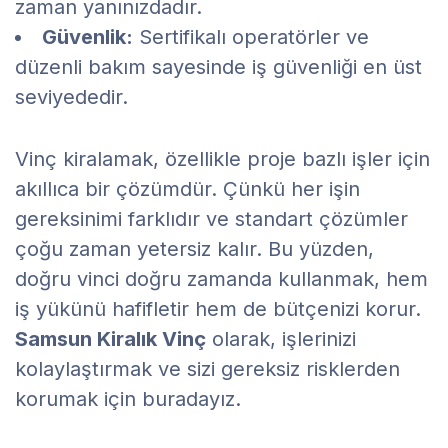
zaman yanınızdadır.
Güvenlik:
Sertifikalı operatörler ve
düzenli bakım sayesinde iş güvenliği en üst
seviyededir.
Vinç kiralamak, özellikle proje bazlı işler için
akıllıca bir çözümdür. Çünkü her işin
gereksinimi farklıdır ve standart çözümler
çoğu zaman yetersiz kalır. Bu yüzden,
doğru vinci doğru zamanda kullanmak, hem
iş yükünü hafifletir hem de bütçenizi korur.
Samsun Kiralık Vinç
olarak, işlerinizi
kolaylaştırmak ve sizi gereksiz risklerden
korumak için buradayız.