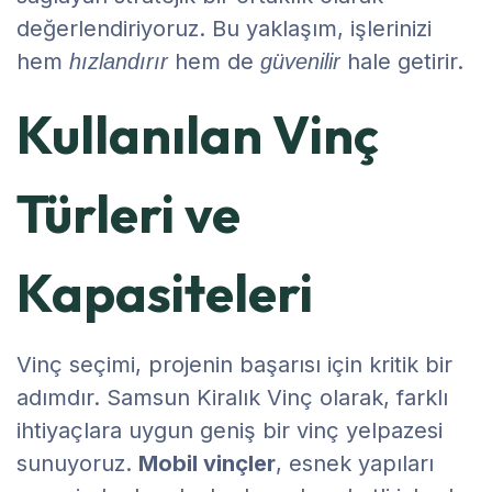
değerlendiriyoruz. Bu yaklaşım, işlerinizi
hem
hem de
hale getirir.
hızlandırır
güvenilir
Kullanılan Vinç
Türleri ve
Kapasiteleri
Vinç seçimi, projenin başarısı için kritik bir
adımdır. Samsun Kiralık Vinç olarak, farklı
ihtiyaçlara uygun geniş bir vinç yelpazesi
sunuyoruz.
Mobil vinçler
, esnek yapıları