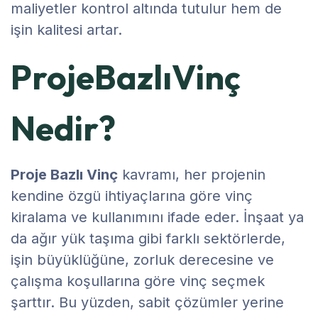
maliyetler kontrol altında tutulur hem de
işin kalitesi artar.
ProjeBazlıVinç
Nedir?
Proje Bazlı Vinç
kavramı, her projenin
kendine özgü ihtiyaçlarına göre vinç
kiralama ve kullanımını ifade eder. İnşaat ya
da ağır yük taşıma gibi farklı sektörlerde,
işin büyüklüğüne, zorluk derecesine ve
çalışma koşullarına göre vinç seçmek
şarttır. Bu yüzden, sabit çözümler yerine