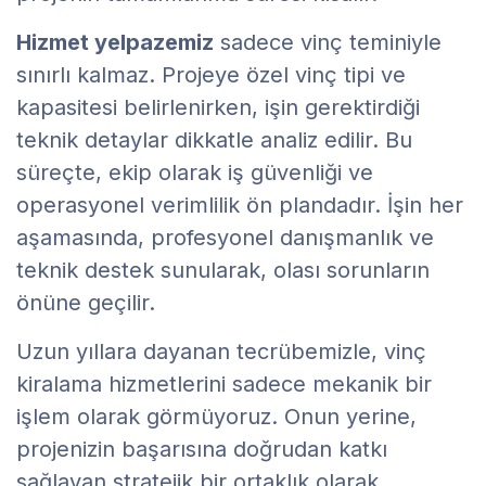
Hizmet yelpazemiz
sadece vinç teminiyle
sınırlı kalmaz. Projeye özel vinç tipi ve
kapasitesi belirlenirken, işin gerektirdiği
teknik detaylar dikkatle analiz edilir. Bu
süreçte, ekip olarak iş güvenliği ve
operasyonel verimlilik ön plandadır. İşin her
aşamasında, profesyonel danışmanlık ve
teknik destek sunularak, olası sorunların
önüne geçilir.
Uzun yıllara dayanan tecrübemizle, vinç
kiralama hizmetlerini sadece mekanik bir
işlem olarak görmüyoruz. Onun yerine,
projenizin başarısına doğrudan katkı
sağlayan stratejik bir ortaklık olarak