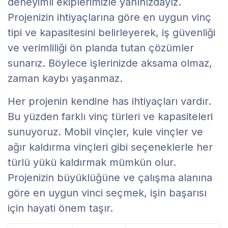
deneyimli ekiplerimizle yanınızdayız.
Projenizin ihtiyaçlarına göre en uygun vinç
tipi ve kapasitesini belirleyerek, iş güvenliği
ve verimliliği ön planda tutan çözümler
sunarız. Böylece işlerinizde aksama olmaz,
zaman kaybı yaşanmaz.
Her projenin kendine has ihtiyaçları vardır.
Bu yüzden farklı vinç türleri ve kapasiteleri
sunuyoruz. Mobil vinçler, kule vinçler ve
ağır kaldırma vinçleri gibi seçeneklerle her
türlü yükü kaldırmak mümkün olur.
Projenizin büyüklüğüne ve çalışma alanına
göre en uygun vinci seçmek, işin başarısı
için hayati önem taşır.