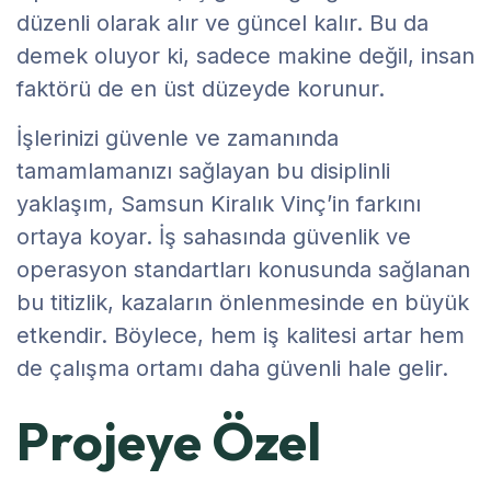
düzenli olarak alır ve güncel kalır. Bu da
demek oluyor ki, sadece makine değil, insan
faktörü de en üst düzeyde korunur.
İşlerinizi güvenle ve zamanında
tamamlamanızı sağlayan bu disiplinli
yaklaşım, Samsun Kiralık Vinç’in farkını
ortaya koyar. İş sahasında güvenlik ve
operasyon standartları konusunda sağlanan
bu titizlik, kazaların önlenmesinde en büyük
etkendir. Böylece, hem iş kalitesi artar hem
de çalışma ortamı daha güvenli hale gelir.
Projeye Özel