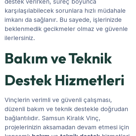
destek verirken, süreç boyunca
karşılaşılabilecek sorunlara hızlı müdahale
imkanı da sağlanır. Bu sayede, işlerinizde
beklenmedik gecikmeler olmaz ve güvenle
ilerlersiniz.
Bakım ve Teknik
Destek Hizmetleri
Vinçlerin verimli ve güvenli çalışması,
düzenli bakım ve teknik destekle doğrudan
bağlantılıdır. Samsun Kiralık Vinç,
projelerinizin aksamadan devam etmesi için