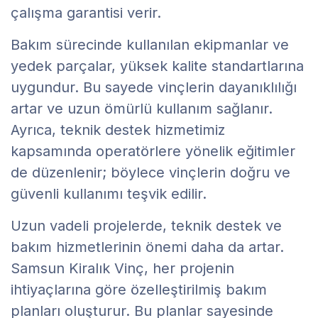
çalışma garantisi verir.
Bakım sürecinde kullanılan ekipmanlar ve
yedek parçalar, yüksek kalite standartlarına
uygundur. Bu sayede vinçlerin dayanıklılığı
artar ve uzun ömürlü kullanım sağlanır.
Ayrıca, teknik destek hizmetimiz
kapsamında operatörlere yönelik eğitimler
de düzenlenir; böylece vinçlerin doğru ve
güvenli kullanımı teşvik edilir.
Uzun vadeli projelerde, teknik destek ve
bakım hizmetlerinin önemi daha da artar.
Samsun Kiralık Vinç, her projenin
ihtiyaçlarına göre özelleştirilmiş bakım
planları oluşturur. Bu planlar sayesinde