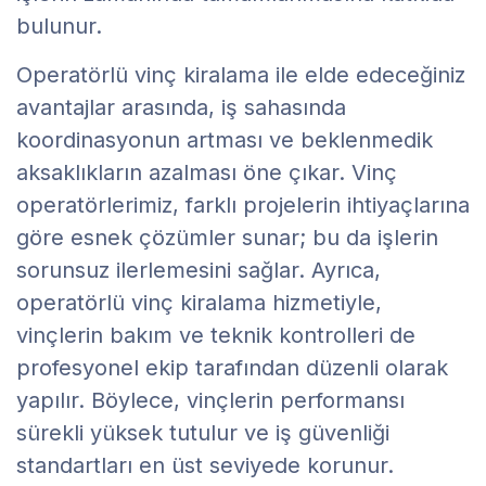
bulunur.
Operatörlü vinç kiralama ile elde edeceğiniz
avantajlar arasında, iş sahasında
koordinasyonun artması ve beklenmedik
aksaklıkların azalması öne çıkar. Vinç
operatörlerimiz, farklı projelerin ihtiyaçlarına
göre esnek çözümler sunar; bu da işlerin
sorunsuz ilerlemesini sağlar. Ayrıca,
operatörlü vinç kiralama hizmetiyle,
vinçlerin bakım ve teknik kontrolleri de
profesyonel ekip tarafından düzenli olarak
yapılır. Böylece, vinçlerin performansı
sürekli yüksek tutulur ve iş güvenliği
standartları en üst seviyede korunur.