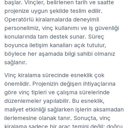
başlar. Vinçler, belirlenen tarih ve saatte
projenize uygun şekilde teslim edilir.
Operatörlü kiralamalarda deneyimli
personelimiz, vinç kullanımı ve iş güvenliği
konularında tam destek sunar. Süreç
boyunca iletişim kanalları açık tutulur,
böylece her aşamada bilgi sahibi olmanız
sağlanır.
Vinç kiralama sürecinde esneklik çok
önemlidir. Projenizin değişen ihtiyaçlarına
göre vinç tipleri ve çalışma sürelerinde
düzenlemeler yapılabilir. Bu esneklik,
maliyet etkinliği sağlarken işlerin aksamadan
ilerlemesine olanak tanır. Sonuçta, vinç
kiralama sadece bir araç temini değil; doğru