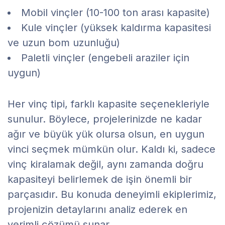
Mobil vinçler (10-100 ton arası kapasite)
Kule vinçler (yüksek kaldırma kapasitesi
ve uzun bom uzunluğu)
Paletli vinçler (engebeli araziler için
uygun)
Her vinç tipi, farklı kapasite seçenekleriyle
sunulur. Böylece, projelerinizde ne kadar
ağır ve büyük yük olursa olsun, en uygun
vinci seçmek mümkün olur. Kaldı ki, sadece
vinç kiralamak değil, aynı zamanda doğru
kapasiteyi belirlemek de işin önemli bir
parçasıdır. Bu konuda deneyimli ekiplerimiz,
projenizin detaylarını analiz ederek en
verimli çözümü sunar.