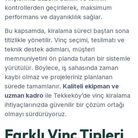
kontrollerden geçirilerek, maksimum
performans ve dayanıklılık sağlar.
Bu kapsamda, kiralama süreci baştan sona
titizlikle yönetilir. Vinç seçimi, teslimatı ve
teknik destek adımları, müşteri
memnuniyetini ön planda tutan bir sistemle
yürütülür. Böylece, iş sahasında zaman
kaybı olmaz ve projeleriniz planlanan
sürede tamamlanır.
Kaliteli ekipman ve
uzman kadro
ile Tekkeköy’de vinç kiralama
ihtiyaçlarınızda güvenilir bir çözüm ortağı
olmayı sürdürüyoruz.
Farklı Vinç Tipleri