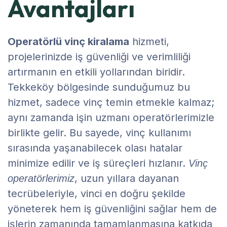
Avantajları
Operatörlü vinç kiralama
hizmeti,
projelerinizde iş güvenliği ve verimliliği
artırmanın en etkili yollarından biridir.
Tekkeköy bölgesinde sunduğumuz bu
hizmet, sadece vinç temin etmekle kalmaz;
aynı zamanda işin uzmanı operatörlerimizle
birlikte gelir. Bu sayede, vinç kullanımı
sırasında yaşanabilecek olası hatalar
minimize edilir ve iş süreçleri hızlanır.
Vinç
, uzun yıllara dayanan
operatörlerimiz
tecrübeleriyle, vinci en doğru şekilde
yöneterek hem iş güvenliğini sağlar hem de
işlerin zamanında tamamlanmasına katkıda