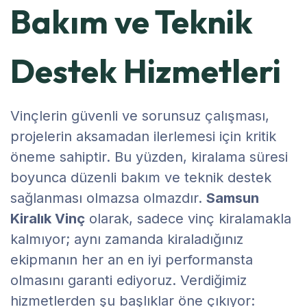
Bakım ve Teknik
Destek Hizmetleri
Vinçlerin güvenli ve sorunsuz çalışması,
projelerin aksamadan ilerlemesi için kritik
öneme sahiptir. Bu yüzden, kiralama süresi
boyunca düzenli bakım ve teknik destek
sağlanması olmazsa olmazdır.
Samsun
Kiralık Vinç
olarak, sadece vinç kiralamakla
kalmıyor; aynı zamanda kiraladığınız
ekipmanın her an en iyi performansta
olmasını garanti ediyoruz. Verdiğimiz
hizmetlerden şu başlıklar öne çıkıyor: