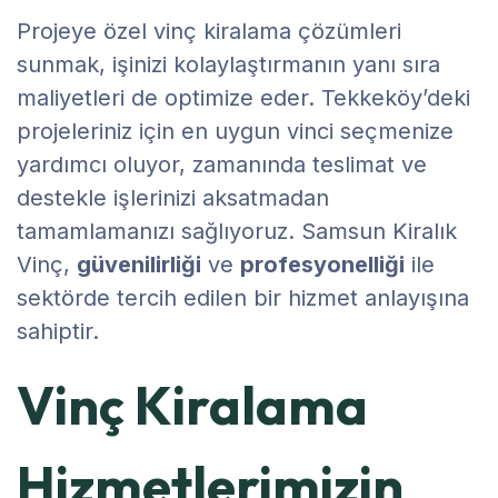
Projeye özel vinç kiralama çözümleri
sunmak, işinizi kolaylaştırmanın yanı sıra
maliyetleri de optimize eder. Tekkeköy’deki
projeleriniz için en uygun vinci seçmenize
yardımcı oluyor, zamanında teslimat ve
destekle işlerinizi aksatmadan
tamamlamanızı sağlıyoruz. Samsun Kiralık
Vinç,
güvenilirliği
ve
profesyonelliği
ile
sektörde tercih edilen bir hizmet anlayışına
sahiptir.
Vinç Kiralama
Hizmetlerimizin