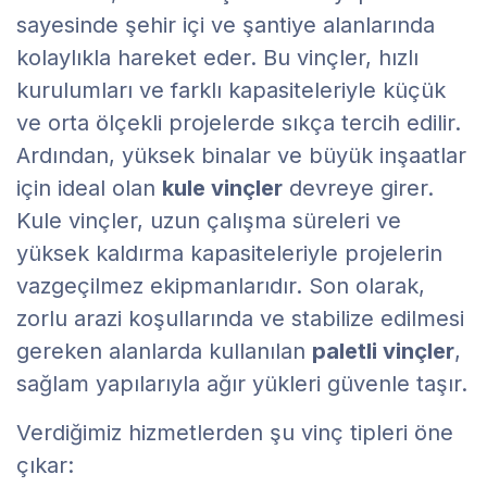
sayesinde şehir içi ve şantiye alanlarında
kolaylıkla hareket eder. Bu vinçler, hızlı
kurulumları ve farklı kapasiteleriyle küçük
ve orta ölçekli projelerde sıkça tercih edilir.
Ardından, yüksek binalar ve büyük inşaatlar
için ideal olan
kule vinçler
devreye girer.
Kule vinçler, uzun çalışma süreleri ve
yüksek kaldırma kapasiteleriyle projelerin
vazgeçilmez ekipmanlarıdır. Son olarak,
zorlu arazi koşullarında ve stabilize edilmesi
gereken alanlarda kullanılan
paletli vinçler
,
sağlam yapılarıyla ağır yükleri güvenle taşır.
Verdiğimiz hizmetlerden şu vinç tipleri öne
çıkar: