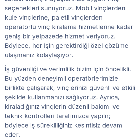
seçenekleri sunuyoruz. Mobil vinçlerden
kule vinçlerine, paletli vinçlerden
operatörlü vinç kiralama hizmetlerine kadar
geniş bir yelpazede hizmet veriyoruz.
Böylece, her işin gerektirdiği özel çözüme
ulaşmanız kolaylaşıyor.
İş güvenliği ve verimlilik bizim için öncelikli.
Bu yüzden deneyimli operatörlerimizle
birlikte çalışarak, vinçlerinizi güvenli ve etkili
şekilde kullanmanızı sağlıyoruz. Ayrıca,
kiraladığınız vinçlerin düzenli bakımı ve
teknik kontrolleri tarafımızca yapılır;
böylece iş sürekliliğiniz kesintisiz devam
eder.