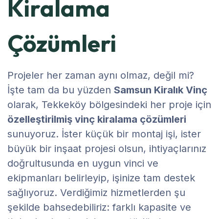
Kiralama
Çözümleri
Projeler her zaman aynı olmaz, değil mi?
İşte tam da bu yüzden
Samsun Kiralık Vinç
olarak, Tekkeköy bölgesindeki her proje için
özelleştirilmiş vinç kiralama çözümleri
sunuyoruz. İster küçük bir montaj işi, ister
büyük bir inşaat projesi olsun, ihtiyaçlarınız
doğrultusunda en uygun vinci ve
ekipmanları belirleyip, işinize tam destek
sağlıyoruz. Verdiğimiz hizmetlerden şu
şekilde bahsedebiliriz: farklı kapasite ve