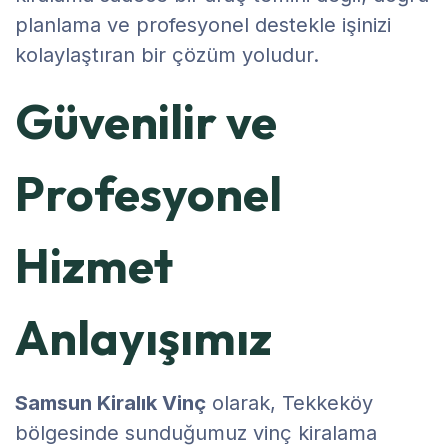
planlama ve profesyonel destekle işinizi
kolaylaştıran bir çözüm yoludur.
Güvenilir ve
Profesyonel
Hizmet
Anlayışımız
Samsun Kiralık Vinç
olarak, Tekkeköy
bölgesinde sunduğumuz vinç kiralama