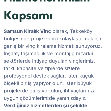
Kapsamı
Samsun Kiralık Vinç
olarak, Tekkeköy
bölgesinde projelerinizi kolaylaştırmak için
geniş bir vinç kiralama hizmeti sunuyoruz.
İnşaat, taşımacılık ve montaj gibi farklı
sektörlerde ihtiyaç duyulan vinçlerimiz,
farklı kapasite ve tiplerde sizlere
profesyonel destek sağlar. İster küçük
ölçekli bir iş yapıyor olun, ister büyük
projelerde çalışıyor olun, ihtiyaçlarınıza
uygun çözümlerimizle yanınızdayız.
Verdiğimiz hizmetlerden şu şekilde