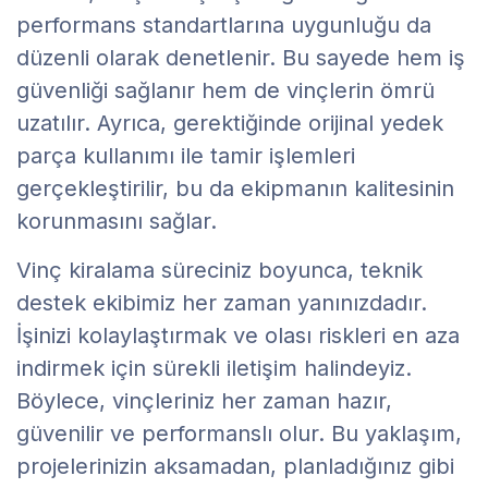
performans standartlarına uygunluğu da
düzenli olarak denetlenir. Bu sayede hem iş
güvenliği sağlanır hem de vinçlerin ömrü
uzatılır. Ayrıca, gerektiğinde orijinal yedek
parça kullanımı ile tamir işlemleri
gerçekleştirilir, bu da ekipmanın kalitesinin
korunmasını sağlar.
Vinç kiralama süreciniz boyunca, teknik
destek ekibimiz her zaman yanınızdadır.
İşinizi kolaylaştırmak ve olası riskleri en aza
indirmek için sürekli iletişim halindeyiz.
Böylece, vinçleriniz her zaman hazır,
güvenilir ve performanslı olur. Bu yaklaşım,
projelerinizin aksamadan, planladığınız gibi