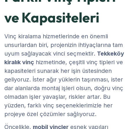
ve Kapasiteleri
Vinç kiralama hizmetlerinde en önemli
unsurlardan biri, projenizin ihtiyaçlarına tam
uyum sağlayacak vinci seçmektir.
Tekkeköy
kiralık vinç
hizmetinde, çeşitli vinç tipleri ve
kapasiteleri sunarak her işin üstesinden
geliyoruz. İster ağır yüklerin taşınması, ister
dar alanlarda montaj işleri olsun, doğru vinç
olmadan işler yavaşlar, riskler artar. Bu
yüzden, farklı vinç seçeneklerimizle her
projeye özel çözümler sağlıyoruz.
Öncelikle,
mobil vinçler
esnek yapıları