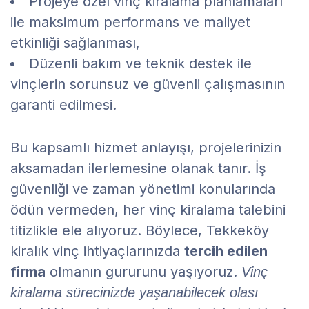
Projeye özel vinç kiralama planlamaları
ile maksimum performans ve maliyet
etkinliği sağlanması,
Düzenli bakım ve teknik destek ile
vinçlerin sorunsuz ve güvenli çalışmasının
garanti edilmesi.
Bu kapsamlı hizmet anlayışı, projelerinizin
aksamadan ilerlemesine olanak tanır. İş
güvenliği ve zaman yönetimi konularında
ödün vermeden, her vinç kiralama talebini
titizlikle ele alıyoruz. Böylece, Tekkeköy
kiralık vinç ihtiyaçlarınızda
tercih edilen
firma
olmanın gururunu yaşıyoruz.
Vinç
kiralama sürecinizde yaşanabilecek olası