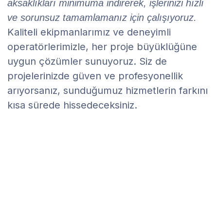
aksaklıkları minimuma indirerek, işlerinizi hızlı
ve sorunsuz tamamlamanız için çalışıyoruz.
Kaliteli ekipmanlarımız ve deneyimli
operatörlerimizle, her proje büyüklüğüne
uygun çözümler sunuyoruz. Siz de
projelerinizde güven ve profesyonellik
arıyorsanız, sunduğumuz hizmetlerin farkını
kısa sürede hissedeceksiniz.