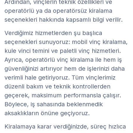
Ardından, vinçlerin teknik özellikleri ve
operatörlü ya da operatörsüz kiralama
seçenekleri hakkında kapsamlı bilgi verilir.
Verdiğimiz hizmetlerden şu başlıca
seçenekleri sunuyoruz: mobil vinç kiralama,
kule vinci temini ve paletli vinç hizmetleri.
Ayrıca, operatörlü vinç kiralama ile hem iş
güvenliğinizi artırıyor hem de işlerinizi daha
verimli hale getiriyoruz. Tüm vinçlerimiz
düzenli bakım ve teknik kontrollerden
geçerek, maksimum performansla çalışır.
Böylece, iş sahasında beklenmedik
aksaklıkların önüne geçiyoruz.
Kiralamaya karar verdiğinizde, süreç hızlıca