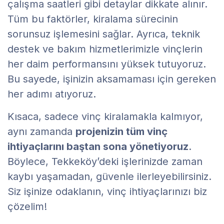
çalışma saatleri gibi detaylar dikkate alınır.
Tüm bu faktörler, kiralama sürecinin
sorunsuz işlemesini sağlar. Ayrıca, teknik
destek ve bakım hizmetlerimizle vinçlerin
her daim performansını yüksek tutuyoruz.
Bu sayede, işinizin aksamaması için gereken
her adımı atıyoruz.
Kısaca, sadece vinç kiralamakla kalmıyor,
aynı zamanda
projenizin tüm vinç
ihtiyaçlarını baştan sona yönetiyoruz
.
Böylece, Tekkeköy’deki işlerinizde zaman
kaybı yaşamadan, güvenle ilerleyebilirsiniz.
Siz işinize odaklanın, vinç ihtiyaçlarınızı biz
çözelim!