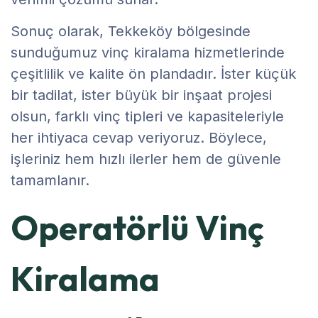
Sonuç olarak, Tekkeköy bölgesinde
sunduğumuz vinç kiralama hizmetlerinde
çeşitlilik ve kalite ön plandadır. İster küçük
bir tadilat, ister büyük bir inşaat projesi
olsun, farklı vinç tipleri ve kapasiteleriyle
her ihtiyaca cevap veriyoruz. Böylece,
işleriniz hem hızlı ilerler hem de güvenle
tamamlanır.
Operatörlü Vinç
Kiralama