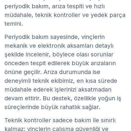
periyodik bakım, arıza tespiti ve hızlı
müdahale, teknik kontroller ve yedek parça
temini.
Periyodik bakım sayesinde, vinçlerin
mekanik ve elektronik aksamları detaylı
şekilde incelenir, böylece olası sorunlar
önceden tespit edilerek büyük arızaların
önüne geçilir. Arıza durumunda ise
deneyimli teknik ekibimiz, en kısa sürede
müdahale ederek işlerinizi aksatmadan
devam ettirir. Bu destek, özellikle yoğun iş
süreçlerinde büyük rahatlık sağlar.
Teknik kontroller sadece bakım ile sınırlı
kalmaz; vinçlerin çalışma güvenliği ve