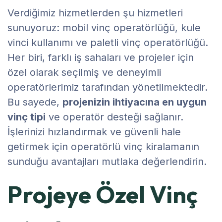
Verdiğimiz hizmetlerden şu hizmetleri
sunuyoruz: mobil vinç operatörlüğü, kule
vinci kullanımı ve paletli vinç operatörlüğü.
Her biri, farklı iş sahaları ve projeler için
özel olarak seçilmiş ve deneyimli
operatörlerimiz tarafından yönetilmektedir.
Bu sayede,
projenizin ihtiyacına en uygun
vinç tipi
ve operatör desteği sağlanır.
İşlerinizi hızlandırmak ve güvenli hale
getirmek için operatörlü vinç kiralamanın
sunduğu avantajları mutlaka değerlendirin.
Projeye Özel Vinç