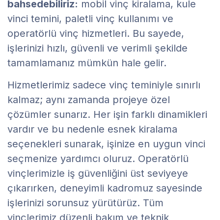
bahsedebiliriz:
mobil vinç kiralama, kule
vinci temini, paletli vinç kullanımı ve
operatörlü vinç hizmetleri. Bu sayede,
işlerinizi hızlı, güvenli ve verimli şekilde
tamamlamanız mümkün hale gelir.
Hizmetlerimiz sadece vinç teminiyle sınırlı
kalmaz; aynı zamanda projeye özel
çözümler sunarız. Her işin farklı dinamikleri
vardır ve bu nedenle esnek kiralama
seçenekleri sunarak, işinize en uygun vinci
seçmenize yardımcı oluruz. Operatörlü
vinçlerimizle iş güvenliğini üst seviyeye
çıkarırken, deneyimli kadromuz sayesinde
işlerinizi sorunsuz yürütürüz. Tüm
vinçlerimiz düzenli bakım ve teknik