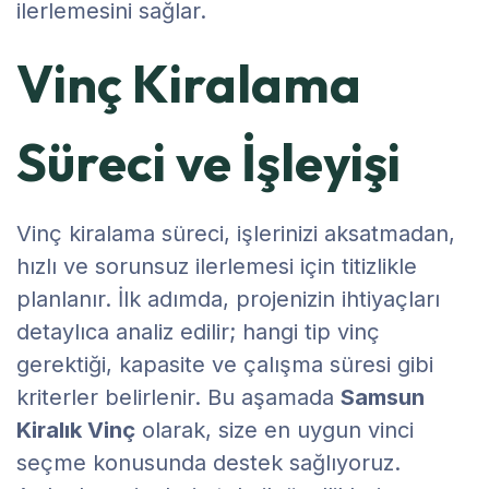
ilerlemesini sağlar.
Vinç Kiralama
Süreci ve İşleyişi
Vinç kiralama süreci, işlerinizi aksatmadan,
hızlı ve sorunsuz ilerlemesi için titizlikle
planlanır. İlk adımda, projenizin ihtiyaçları
detaylıca analiz edilir; hangi tip vinç
gerektiği, kapasite ve çalışma süresi gibi
kriterler belirlenir. Bu aşamada
Samsun
Kiralık Vinç
olarak, size en uygun vinci
seçme konusunda destek sağlıyoruz.