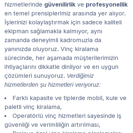
hizmetlerinde
güvenilirlik
ve
profesyonellik
en temel prensiplerimiz arasında yer alıyor.
İşlerinizi kolaylaştırmak için sadece kaliteli
ekipman sağlamakla kalmıyor, aynı
zamanda deneyimli kadromuzla da
yanınızda oluyoruz. Vinç kiralama
sürecinde, her aşamada müşterilerimizin
ihtiyaçlarını dikkatle dinliyor ve en uygun
çözümleri sunuyoruz.
Verdiğimiz
hizmetlerden şu hizmetleri veriyoruz:
Farklı kapasite ve tiplerde mobil, kule ve
paletli vinç kiralama,
Operatörlü vinç hizmetleri sayesinde iş
güvenliği ve verimliliğin artırılması,