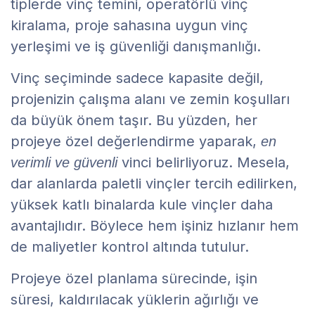
tiplerde vinç temini, operatörlü vinç
kiralama, proje sahasına uygun vinç
yerleşimi ve iş güvenliği danışmanlığı.
Vinç seçiminde sadece kapasite değil,
projenizin çalışma alanı ve zemin koşulları
da büyük önem taşır. Bu yüzden, her
projeye özel değerlendirme yaparak,
en
vinci belirliyoruz. Mesela,
verimli ve güvenli
dar alanlarda paletli vinçler tercih edilirken,
yüksek katlı binalarda kule vinçler daha
avantajlıdır. Böylece hem işiniz hızlanır hem
de maliyetler kontrol altında tutulur.
Projeye özel planlama sürecinde, işin
süresi, kaldırılacak yüklerin ağırlığı ve