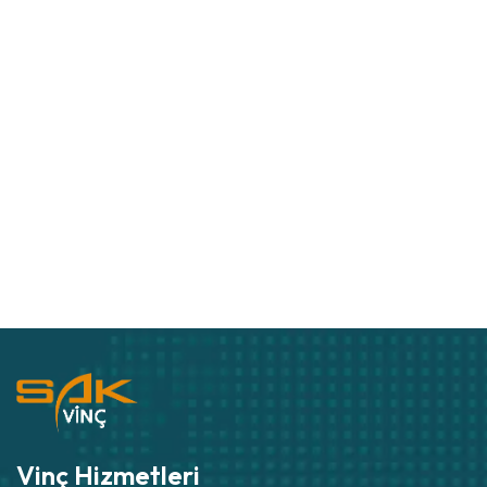
Vinç Hizmetleri