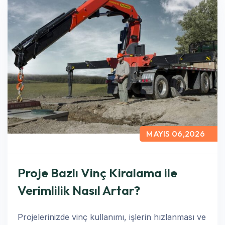
MAYIS 06,2026
Proje Bazlı Vinç Kiralama ile
Verimlilik Nasıl Artar?
Projelerinizde vinç kullanımı, işlerin hızlanması ve