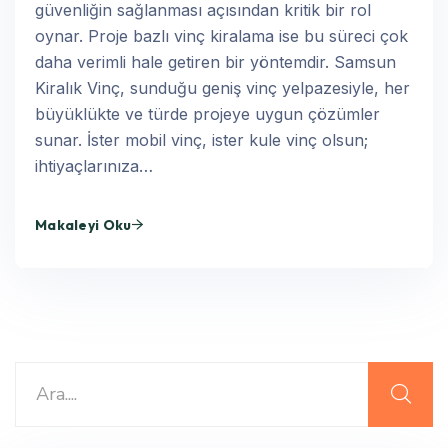
güvenliğin sağlanması açısından kritik bir rol
oynar. Proje bazlı vinç kiralama ise bu süreci çok
daha verimli hale getiren bir yöntemdir. Samsun
Kiralık Vinç, sunduğu geniş vinç yelpazesiyle, her
büyüklükte ve türde projeye uygun çözümler
sunar. İster mobil vinç, ister kule vinç olsun;
ihtiyaçlarınıza…
Makaleyi Oku