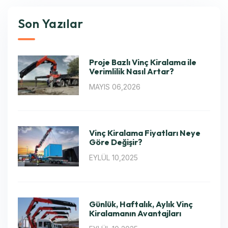
Son Yazılar
Proje Bazlı Vinç Kiralama ile
Verimlilik Nasıl Artar?
MAYIS 06,2026
Vinç Kiralama Fiyatları Neye
Göre Değişir?
EYLÜL 10,2025
Günlük, Haftalık, Aylık Vinç
Kiralamanın Avantajları