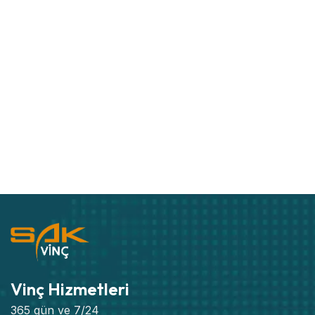
Vinç Hizmetleri
365 gün ve 7/24