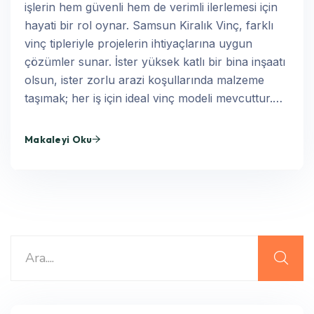
işlerin hem güvenli hem de verimli ilerlemesi için
hayati bir rol oynar. Samsun Kiralık Vinç, farklı
vinç tipleriyle projelerin ihtiyaçlarına uygun
çözümler sunar. İster yüksek katlı bir bina inşaatı
olsun, ister zorlu arazi koşullarında malzeme
taşımak; her iş için ideal vinç modeli mevcuttur.…
Makaleyi Oku