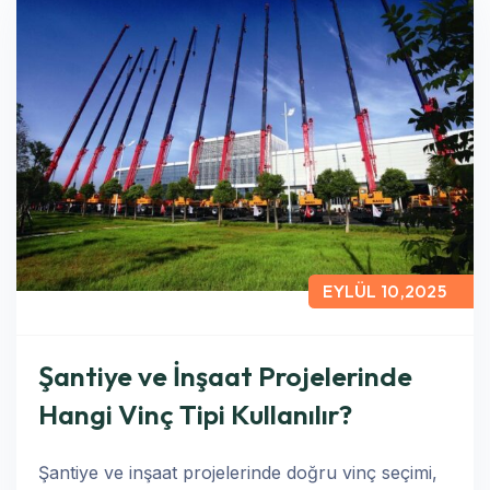
EYLÜL 10,2025
Şantiye ve İnşaat Projelerinde
Hangi Vinç Tipi Kullanılır?
Şantiye ve inşaat projelerinde doğru vinç seçimi,