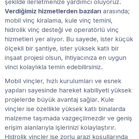
şekilde ilerletmenize yardımcı oluyoruz.
Verdiğimiz hizmetlerden bazıları
arasında;
mobil vinç kiralama, kule vinç temini,
hidrolik vinç desteği ve operatörlü vinç
hizmetleri yer alıyor. Bu sayede, ister küçük
ölçekli bir şantiye, ister yüksek katlı bir
inşaat projesi olsun, ihtiyacınıza en uygun
vinci kolaylıkla temin edebilirsiniz.
Mobil vinçler, hızlı kurulumları ve esnek
yapıları sayesinde hareket kabiliyeti yüksek
projelerde büyük avantaj sağlar. Kule
vinçler ise özellikle yüksek katlı binalarda
malzeme taşımada vazgeçilmezdir ve geniş
erişim alanlarıyla işlerinizi kolaylaştırır.
Hidrolik vinçler ise zorlu arazi koşullarında