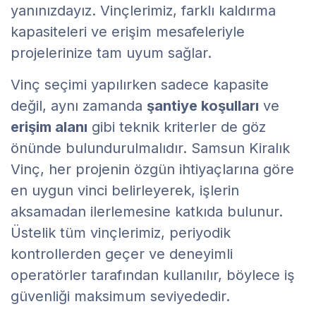
yanınızdayız. Vinçlerimiz, farklı kaldırma
kapasiteleri ve erişim mesafeleriyle
projelerinize tam uyum sağlar.
Vinç seçimi yapılırken sadece kapasite
değil, aynı zamanda
şantiye koşulları
ve
erişim alanı
gibi teknik kriterler de göz
önünde bulundurulmalıdır. Samsun Kiralık
Vinç, her projenin özgün ihtiyaçlarına göre
en uygun vinci belirleyerek, işlerin
aksamadan ilerlemesine katkıda bulunur.
Üstelik tüm vinçlerimiz, periyodik
kontrollerden geçer ve deneyimli
operatörler tarafından kullanılır, böylece iş
güvenliği maksimum seviyededir.