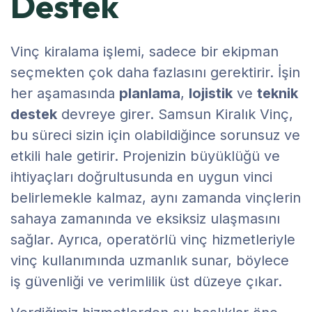
Destek
Vinç kiralama işlemi, sadece bir ekipman
seçmekten çok daha fazlasını gerektirir. İşin
her aşamasında
planlama
,
lojistik
ve
teknik
destek
devreye girer. Samsun Kiralık Vinç,
bu süreci sizin için olabildiğince sorunsuz ve
etkili hale getirir. Projenizin büyüklüğü ve
ihtiyaçları doğrultusunda en uygun vinci
belirlemekle kalmaz, aynı zamanda vinçlerin
sahaya zamanında ve eksiksiz ulaşmasını
sağlar. Ayrıca, operatörlü vinç hizmetleriyle
vinç kullanımında uzmanlık sunar, böylece
iş güvenliği ve verimlilik üst düzeye çıkar.