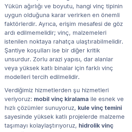
Yükün ağırlığı ve boyutu, hangi vinç tipinin
uygun olduğuna karar verirken en önemli
faktörlerdir. Ayrıca, erişim mesafesi de göz
ardı edilmemelidir; vinç, malzemeleri
istenilen noktaya rahatça ulaştırabilmelidir.
Şantiye koşulları ise bir diğer kritik
unsurdur. Zorlu arazi yapısı, dar alanlar
veya yüksek katlı binalar için farklı vinç
modelleri tercih edilmelidir.
Verdiğimiz hizmetlerden şu hizmetleri
veriyoruz:
mobil vinç kiralama
ile esnek ve
hızlı çözümler sunuyoruz,
kule vinç temini
sayesinde yüksek katlı projelerde malzeme
taşımayı kolaylaştırıyoruz,
hidrolik vinç