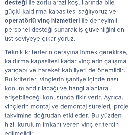
desteği
ile zorlu arazi koşullarında bile
güçlü kaldırma kapasitesi sağlıyoruz ve
operatörlü vinç hizmetleri
ile deneyimli
personel desteği sunarak iş güvenliğini en
üst seviyeye çıkarıyoruz.
Teknik kriterlerin detayına inmek gerekirse,
kaldırma kapasitesi kadar vinçlerin çalışma
yarıçapı ve hareket kabiliyeti de önemlidir.
Bu kriterler, vinçlerin şantiye içinde nasıl
konumlandırılacağı ve hangi alanlara
erişebileceği konusunda fikir verir. Ayrıca,
vinçlerin montaj ve demontaj süreleri, proje
takvimine doğrudan etki eder. Bu yüzden
hızlı kurulum imkanı veren vinçler tercih
edilmelidir.