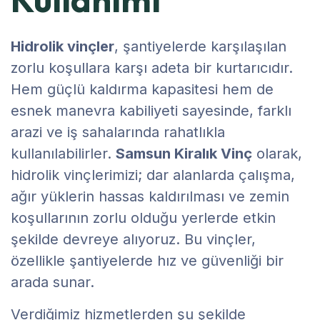
Hidrolik vinçler
, şantiyelerde karşılaşılan
zorlu koşullara karşı adeta bir kurtarıcıdır.
Hem güçlü kaldırma kapasitesi hem de
esnek manevra kabiliyeti sayesinde, farklı
arazi ve iş sahalarında rahatlıkla
kullanılabilirler.
Samsun Kiralık Vinç
olarak,
hidrolik vinçlerimizi; dar alanlarda çalışma,
ağır yüklerin hassas kaldırılması ve zemin
koşullarının zorlu olduğu yerlerde etkin
şekilde devreye alıyoruz. Bu vinçler,
özellikle şantiyelerde hız ve güvenliği bir
arada sunar.
Verdiğimiz hizmetlerden şu şekilde