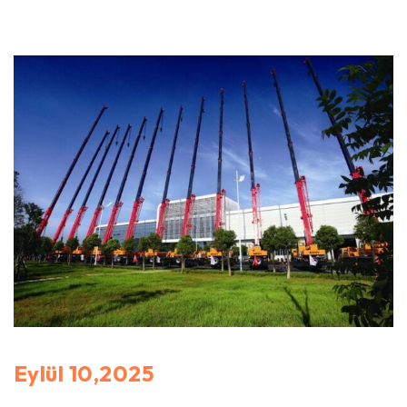
Eylül 10,2025