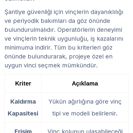
Şantiye güvenliği için vinçlerin dayanıklılığı
ve periyodik bakımları da göz önünde
bulundurulmalıdır. Operatörlerin deneyimi
ve vinçlerin teknik uygunluğu, iş kazalarını
minimuma indirir. Tüm bu kriterleri göz
önünde bulundurarak, projeye özel en
uygun vinci seçmek mümkündür.
Kriter
Açıklama
Kaldırma
Yükün ağırlığına göre vinç
Kapasitesi
tipi ve modeli belirlenir.
Erişim
Vinç kolunun ulaşabileceği