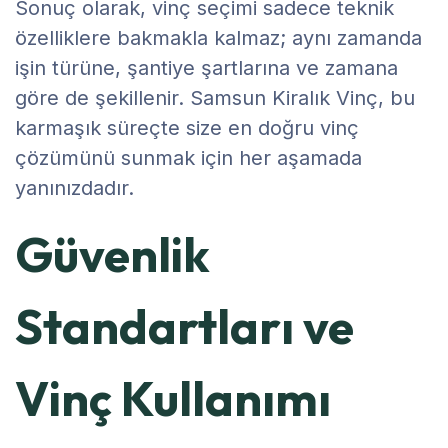
Sonuç olarak, vinç seçimi sadece teknik
özelliklere bakmakla kalmaz; aynı zamanda
işin türüne, şantiye şartlarına ve zamana
göre de şekillenir. Samsun Kiralık Vinç, bu
karmaşık süreçte size en doğru vinç
çözümünü sunmak için her aşamada
yanınızdadır.
Güvenlik
Standartları ve
Vinç Kullanımı