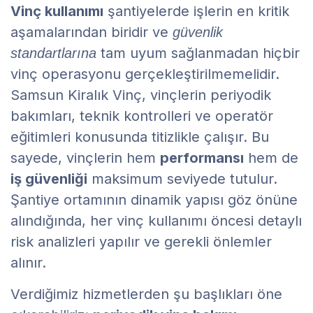
Vinç kullanımı
şantiyelerde işlerin en kritik
aşamalarından biridir ve
güvenlik
tam uyum sağlanmadan hiçbir
standartlarına
vinç operasyonu gerçekleştirilmemelidir.
Samsun Kiralık Vinç, vinçlerin periyodik
bakımları, teknik kontrolleri ve operatör
eğitimleri konusunda titizlikle çalışır. Bu
sayede, vinçlerin hem
performansı
hem de
iş güvenliği
maksimum seviyede tutulur.
Şantiye ortamının dinamik yapısı göz önüne
alındığında, her vinç kullanımı öncesi detaylı
risk analizleri yapılır ve gerekli önlemler
alınır.
Verdiğimiz hizmetlerden şu başlıkları öne