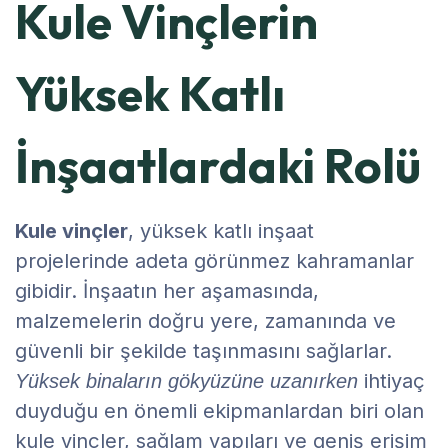
Kule Vinçlerin
Yüksek Katlı
İnşaatlardaki Rolü
Kule vinçler
, yüksek katlı inşaat
projelerinde adeta görünmez kahramanlar
gibidir. İnşaatın her aşamasında,
malzemelerin doğru yere, zamanında ve
güvenli bir şekilde taşınmasını sağlarlar.
ihtiyaç
Yüksek binaların gökyüzüne uzanırken
duyduğu en önemli ekipmanlardan biri olan
kule vinçler, sağlam yapıları ve geniş erişim