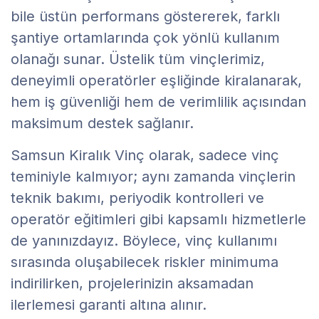
bile üstün performans göstererek, farklı
şantiye ortamlarında çok yönlü kullanım
olanağı sunar. Üstelik tüm vinçlerimiz,
deneyimli operatörler eşliğinde kiralanarak,
hem iş güvenliği hem de verimlilik açısından
maksimum destek sağlanır.
Samsun Kiralık Vinç olarak, sadece vinç
teminiyle kalmıyor; aynı zamanda vinçlerin
teknik bakımı, periyodik kontrolleri ve
operatör eğitimleri gibi kapsamlı hizmetlerle
de yanınızdayız. Böylece, vinç kullanımı
sırasında oluşabilecek riskler minimuma
indirilirken, projelerinizin aksamadan
ilerlemesi garanti altına alınır.