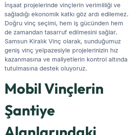
İnşaat projelerinde vinçlerin verimliliği ve
sağladığı ekonomik katkı göz ardı edilemez.
Doğru vinç seçimi, hem iş gücünden hem
de zamandan tasarruf edilmesini sağlar.
Samsun Kiralık Vinç olarak, sunduğumuz
geniş vinç yelpazesiyle projelerinizin hız
kazanmasına ve maliyetlerin kontrol altında
tutulmasına destek oluyoruz.
Mobil Vinçlerin
Şantiye
Alanlarındaki