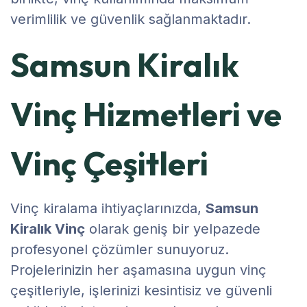
verimlilik ve güvenlik sağlanmaktadır.
Samsun Kiralık
Vinç Hizmetleri ve
Vinç Çeşitleri
Vinç kiralama ihtiyaçlarınızda,
Samsun
Kiralık Vinç
olarak geniş bir yelpazede
profesyonel çözümler sunuyoruz.
Projelerinizin her aşamasına uygun vinç
çeşitleriyle, işlerinizi kesintisiz ve güvenli