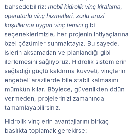
bahsedebiliriz:
mobil hidrolik vinç kiralama,
operatörlü vinç hizmetleri, zorlu arazi
gibi
koşullarına uygun vinç temini
seçeneklerimizle, her projenin ihtiyaçlarına
özel çözümler sunmaktayız. Bu sayede,
işlerin aksamadan ve planlandığı gibi
ilerlemesini sağlıyoruz. Hidrolik sistemlerin
sağladığı güçlü kaldırma kuvveti, vinçlerin
engebeli arazilerde bile stabil kalmasını
mümkün kılar. Böylece, güvenlikten ödün
vermeden, projelerinizi zamanında
tamamlayabilirsiniz.
Hidrolik vinçlerin avantajlarını birkaç
başlıkta toplamak gerekirse: