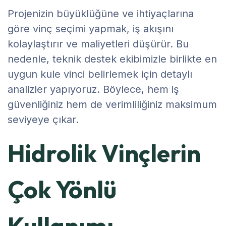
Projenizin büyüklüğüne ve ihtiyaçlarına
göre vinç seçimi yapmak, iş akışını
kolaylaştırır ve maliyetleri düşürür. Bu
nedenle, teknik destek ekibimizle birlikte en
uygun kule vinci belirlemek için detaylı
analizler yapıyoruz. Böylece, hem iş
güvenliğiniz hem de verimliliğiniz maksimum
seviyeye çıkar.
Hidrolik Vinçlerin
Çok Yönlü
Kullanımı