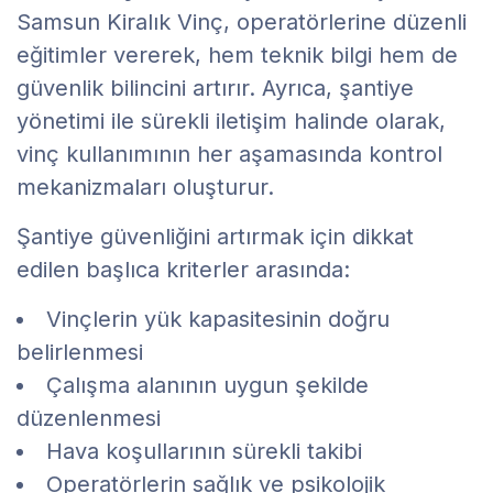
Samsun Kiralık Vinç, operatörlerine düzenli
eğitimler vererek, hem teknik bilgi hem de
güvenlik bilincini artırır. Ayrıca, şantiye
yönetimi ile sürekli iletişim halinde olarak,
vinç kullanımının her aşamasında kontrol
mekanizmaları oluşturur.
Şantiye güvenliğini artırmak için dikkat
edilen başlıca kriterler arasında:
Vinçlerin yük kapasitesinin doğru
belirlenmesi
Çalışma alanının uygun şekilde
düzenlenmesi
Hava koşullarının sürekli takibi
Operatörlerin sağlık ve psikolojik