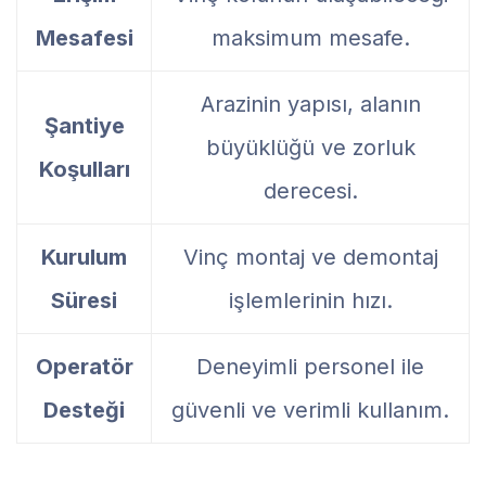
Mesafesi
maksimum mesafe.
Arazinin yapısı, alanın
Şantiye
büyüklüğü ve zorluk
Koşulları
derecesi.
Kurulum
Vinç montaj ve demontaj
Süresi
işlemlerinin hızı.
Operatör
Deneyimli personel ile
Desteği
güvenli ve verimli kullanım.