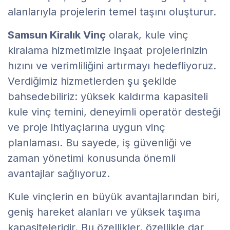
alanlarıyla projelerin temel taşını oluşturur.
Samsun Kiralık Vinç
olarak, kule vinç
kiralama hizmetimizle inşaat projelerinizin
hızını ve verimliliğini artırmayı hedefliyoruz.
Verdiğimiz hizmetlerden şu şekilde
bahsedebiliriz: yüksek kaldırma kapasiteli
kule vinç temini, deneyimli operatör desteği
ve proje ihtiyaçlarına uygun vinç
planlaması. Bu sayede, iş güvenliği ve
zaman yönetimi konusunda önemli
avantajlar sağlıyoruz.
Kule vinçlerin en büyük avantajlarından biri,
geniş hareket alanları ve yüksek taşıma
kapasiteleridir. Bu özellikler, özellikle dar