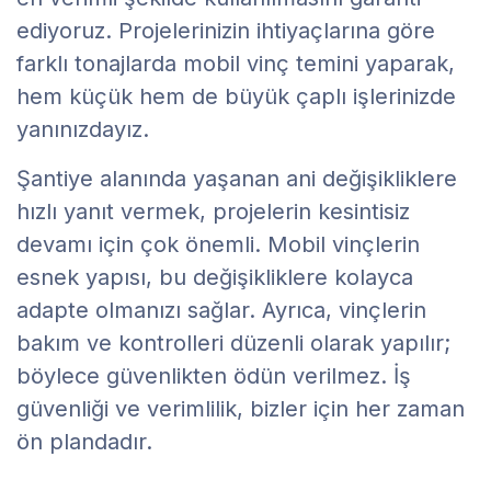
ediyoruz. Projelerinizin ihtiyaçlarına göre
farklı tonajlarda mobil vinç temini yaparak,
hem küçük hem de büyük çaplı işlerinizde
yanınızdayız.
Şantiye alanında yaşanan ani değişikliklere
hızlı yanıt vermek, projelerin kesintisiz
devamı için çok önemli. Mobil vinçlerin
esnek yapısı, bu değişikliklere kolayca
adapte olmanızı sağlar. Ayrıca, vinçlerin
bakım ve kontrolleri düzenli olarak yapılır;
böylece güvenlikten ödün verilmez. İş
güvenliği ve verimlilik, bizler için her zaman
ön plandadır.