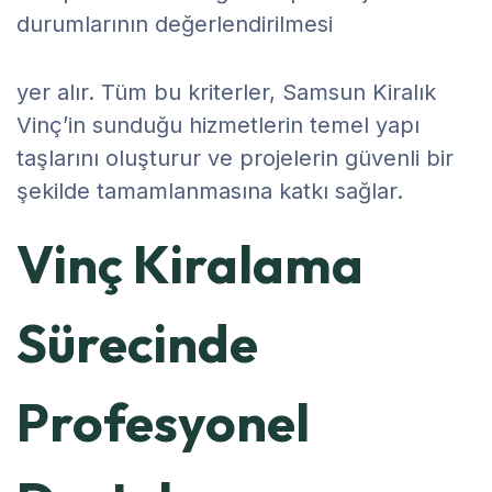
durumlarının değerlendirilmesi
yer alır. Tüm bu kriterler, Samsun Kiralık
Vinç’in sunduğu hizmetlerin temel yapı
taşlarını oluşturur ve projelerin güvenli bir
şekilde tamamlanmasına katkı sağlar.
Vinç Kiralama
Sürecinde
Profesyonel