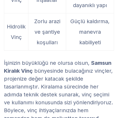
dayanıklı yapı
Zorlu arazi
Güçlü kaldırma,
Hidrolik
ve şantiye
manevra
Vinç
koşulları
kabiliyeti
İşinizin büyüklüğü ne olursa olsun,
Samsun
Kiralık Vinç
bünyesinde bulacağınız vinçler,
projenize değer katacak şekilde
tasarlanmıştır. Kiralama sürecinde her
adımda teknik destek sunarak, vinç seçimi
ve kullanımı konusunda sizi yönlendiriyoruz.
Böylece, vinç ihtiyaçlarınızda hem