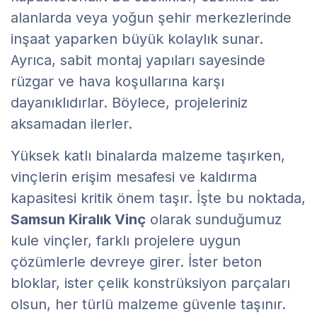
alanlarda veya yoğun şehir merkezlerinde
inşaat yaparken büyük kolaylık sunar.
Ayrıca, sabit montaj yapıları sayesinde
rüzgar ve hava koşullarına karşı
dayanıklıdırlar. Böylece, projeleriniz
aksamadan ilerler.
Yüksek katlı binalarda malzeme taşırken,
vinçlerin erişim mesafesi ve kaldırma
kapasitesi kritik önem taşır. İşte bu noktada,
Samsun Kiralık Vinç
olarak sunduğumuz
kule vinçler, farklı projelere uygun
çözümlerle devreye girer. İster beton
bloklar, ister çelik konstrüksiyon parçaları
olsun, her türlü malzeme güvenle taşınır.