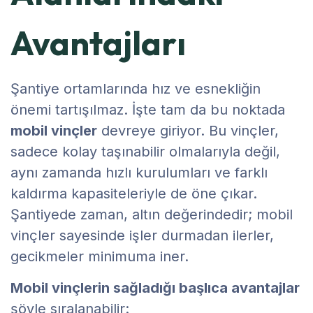
Avantajları
Şantiye ortamlarında hız ve esnekliğin
önemi tartışılmaz. İşte tam da bu noktada
mobil vinçler
devreye giriyor. Bu vinçler,
sadece kolay taşınabilir olmalarıyla değil,
aynı zamanda hızlı kurulumları ve farklı
kaldırma kapasiteleriyle de öne çıkar.
Şantiyede zaman, altın değerindedir; mobil
vinçler sayesinde işler durmadan ilerler,
gecikmeler minimuma iner.
Mobil vinçlerin sağladığı başlıca avantajlar
şöyle sıralanabilir: