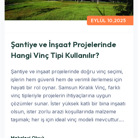
EYLÜL 10,2025
Şantiye ve İnşaat Projelerinde
Hangi Vinç Tipi Kullanılır?
Şantiye ve inşaat projelerinde doğru vinç seçimi,
işlerin hem güvenli hem de verimli ilerlemesi için
hayati bir rol oynar. Samsun Kiralık Vinç, farklı
vinç tipleriyle projelerin ihtiyaçlarına uygun
çözümler sunar. İster yüksek katlı bir bina inşaatı
olsun, ister zorlu arazi koşullarında malzeme
taşımak; her iş için ideal vinç modeli mevcuttur.…
Makaleyi Oku