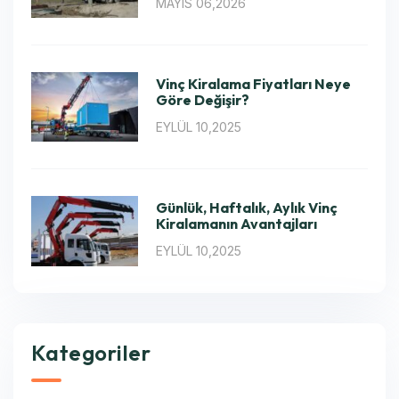
MAYIS 06,2026
Vinç Kiralama Fiyatları Neye
Göre Değişir?
EYLÜL 10,2025
Günlük, Haftalık, Aylık Vinç
Kiralamanın Avantajları
EYLÜL 10,2025
Kategoriler