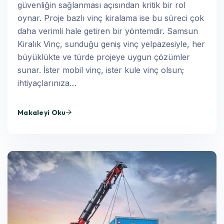
güvenliğin sağlanması açısından kritik bir rol
oynar. Proje bazlı vinç kiralama ise bu süreci çok
daha verimli hale getiren bir yöntemdir. Samsun
Kiralık Vinç, sunduğu geniş vinç yelpazesiyle, her
büyüklükte ve türde projeye uygun çözümler
sunar. İster mobil vinç, ister kule vinç olsun;
ihtiyaçlarınıza…
Makaleyi Oku