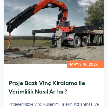
MAYIS 06,2026
Proje Bazlı Vinç Kiralama ile
Verimlilik Nasıl Artar?
Projelerinizde vinç kullanımı, işlerin hızlanması ve