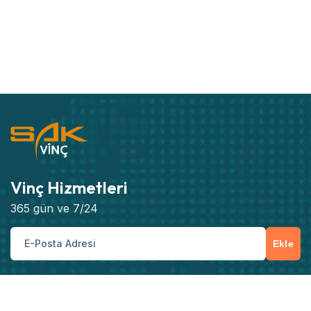
Vinç Hizmetleri
365 gün ve 7/24
Ekle