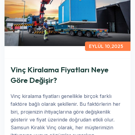
EYLÜL 10,2025
Vinç Kiralama Fiyatları Neye
Göre Değişir?
Vinç kiralama fiyatları genellikle birçok farklı
faktöre bağlı olarak şekillenir. Bu faktörlerin her
biri, projenizin ihtiyaçlarına göre değişkenlik
gösterir ve fiyat üzerinde doğrudan etkili olur.
Samsun Kiralık Vinç olarak, her müşterimizin